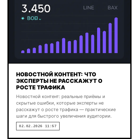
НОВОСТНОЙ КОНТЕНТ: ЧТО
ЭКСПЕРТЫ НЕ РАССКАЖУТ О
РОСТЕ ТРАФИКА
Новостной контент: реальные приёмы и
скрытые ошибки, которые эксперты не
расскажут о росте трафика — практические
шаги для быстрого увеличения аудитории.
02.02.2026 11:57