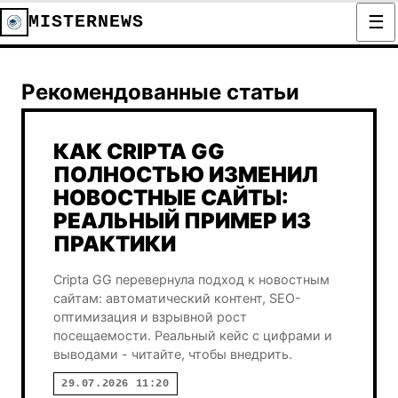
MISTERNEWS
MisterNews — Тема новос
Рекомендованные статьи
КАК CRIPTA GG
ПОЛНОСТЬЮ ИЗМЕНИЛ
НОВОСТНЫЕ САЙТЫ:
РЕАЛЬНЫЙ ПРИМЕР ИЗ
ПРАКТИКИ
Cripta GG перевернула подход к новостным
сайтам: автоматический контент, SEO-
оптимизация и взрывной рост
посещаемости. Реальный кейс с цифрами и
выводами - читайте, чтобы внедрить.
29.07.2026 11:20