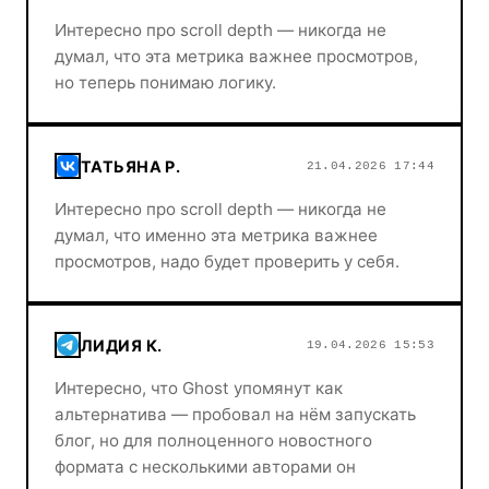
Интересно про scroll depth — никогда не
думал, что эта метрика важнее просмотров,
но теперь понимаю логику.
ТАТЬЯНА Р.
21.04.2026 17:44
Интересно про scroll depth — никогда не
думал, что именно эта метрика важнее
просмотров, надо будет проверить у себя.
ЛИДИЯ К.
19.04.2026 15:53
Интересно, что Ghost упомянут как
альтернатива — пробовал на нём запускать
блог, но для полноценного новостного
формата с несколькими авторами он