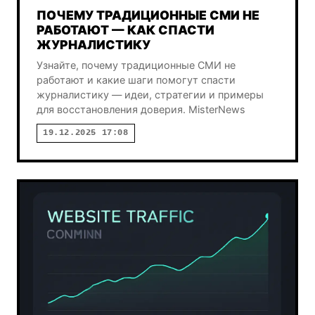
ПОЧЕМУ ТРАДИЦИОННЫЕ СМИ НЕ
РАБОТАЮТ — КАК СПАСТИ
ЖУРНАЛИСТИКУ
Узнайте, почему традиционные СМИ не
работают и какие шаги помогут спасти
журналистику — идеи, стратегии и примеры
для восстановления доверия. MisterNews
19.12.2025 17:08