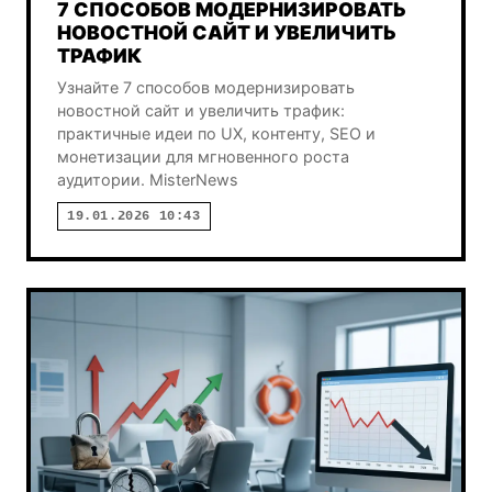
7 СПОСОБОВ МОДЕРНИЗИРОВАТЬ
НОВОСТНОЙ САЙТ И УВЕЛИЧИТЬ
ТРАФИК
Узнайте 7 способов модернизировать
новостной сайт и увеличить трафик:
практичные идеи по UX, контенту, SEO и
монетизации для мгновенного роста
аудитории. MisterNews
19.01.2026 10:43