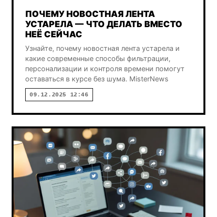
ПОЧЕМУ НОВОСТНАЯ ЛЕНТА
УСТАРЕЛА — ЧТО ДЕЛАТЬ ВМЕСТО
НЕЁ СЕЙЧАС
Узнайте, почему новостная лента устарела и
какие современные способы фильтрации,
персонализации и контроля времени помогут
оставаться в курсе без шума. MisterNews
09.12.2025 12:46