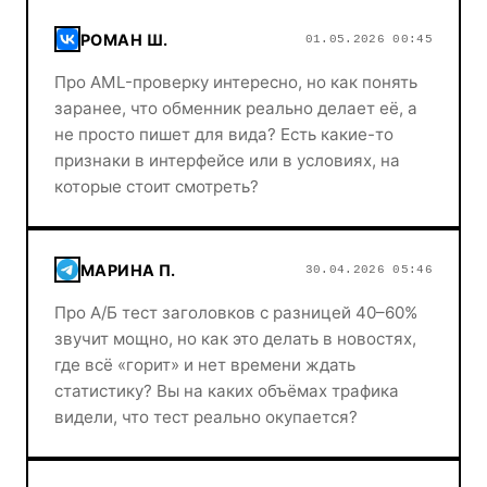
РОМАН Ш.
01.05.2026 00:45
Про AML-проверку интересно, но как понять
заранее, что обменник реально делает её, а
не просто пишет для вида? Есть какие-то
признаки в интерфейсе или в условиях, на
которые стоит смотреть?
МАРИНА П.
30.04.2026 05:46
Про А/Б тест заголовков с разницей 40–60%
звучит мощно, но как это делать в новостях,
где всё «горит» и нет времени ждать
статистику? Вы на каких объёмах трафика
видели, что тест реально окупается?