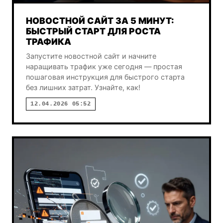
НОВОСТНОЙ САЙТ ЗА 5 МИНУТ:
БЫСТРЫЙ СТАРТ ДЛЯ РОСТА
ТРАФИКА
Запустите новостной сайт и начните
наращивать трафик уже сегодня — простая
пошаговая инструкция для быстрого старта
без лишних затрат. Узнайте, как!
12.04.2026 05:52