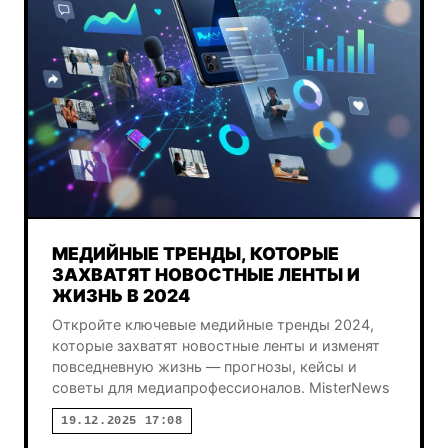
МЕДИЙНЫЕ ТРЕНДЫ, КОТОРЫЕ
ЗАХВАТЯТ НОВОСТНЫЕ ЛЕНТЫ И
ЖИЗНЬ В 2024
Откройте ключевые медийные тренды 2024,
которые захватят новостные ленты и изменят
повседневную жизнь — прогнозы, кейсы и
советы для медиапрофессионалов. MisterNews
19.12.2025 17:08