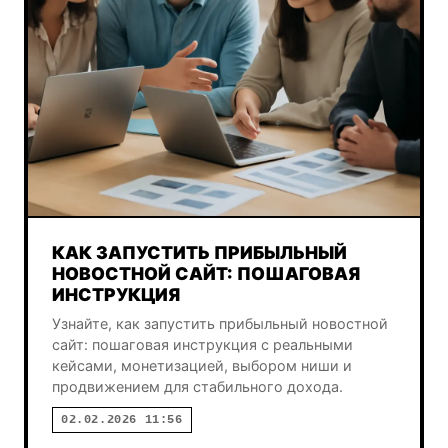
КАК ЗАПУСТИТЬ ПРИБЫЛЬНЫЙ
НОВОСТНОЙ САЙТ: ПОШАГОВАЯ
ИНСТРУКЦИЯ
Узнайте, как запустить прибыльный новостной
сайт: пошаговая инструкция с реальными
кейсами, монетизацией, выбором ниши и
продвижением для стабильного дохода.
02.02.2026 11:56