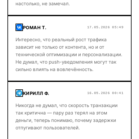
настолько, не замечал.
РОМАН Т.
17.05.2026 05:49
Интересно, что реальный рост трафика
зависит не только от контента, но и от
технической оптимизации и персонализации.
Не думал, что push-уведомления могут так
сильно влиять на вовлечённость.
КИРИЛЛ Ф.
16.05.2026 00:41
Никогда не думал, что скорость транзакции
так критична — пару раз терял на этом
деньги, теперь понимаю, почему задержки
отпугивают пользователей.