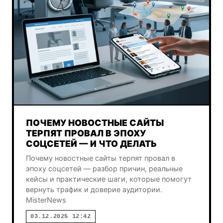
ПОЧЕМУ НОВОСТНЫЕ САЙТЫ
ТЕРПЯТ ПРОВАЛ В ЭПОХУ
СОЦСЕТЕЙ — И ЧТО ДЕЛАТЬ
Почему новостные сайты терпят провал в
эпоху соцсетей — разбор причин, реальные
кейсы и практические шаги, которые помогут
вернуть трафик и доверие аудитории.
MisterNews
03.12.2025 12:42