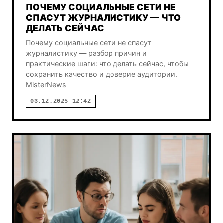
ПОЧЕМУ СОЦИАЛЬНЫЕ СЕТИ НЕ
СПАСУТ ЖУРНАЛИСТИКУ — ЧТО
ДЕЛАТЬ СЕЙЧАС
Почему социальные сети не спасут
журналистику — разбор причин и
практические шаги: что делать сейчас, чтобы
сохранить качество и доверие аудитории.
MisterNews
03.12.2025 12:42