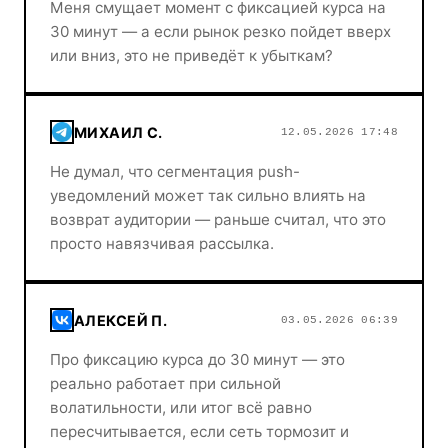
Меня смущает момент с фиксацией курса на
30 минут — а если рынок резко пойдет вверх
или вниз, это не приведёт к убыткам?
МИХАИЛ С.
12.05.2026 17:48
Не думал, что сегментация push-
уведомлений может так сильно влиять на
возврат аудитории — раньше считал, что это
просто навязчивая рассылка.
АЛЕКСЕЙ П.
03.05.2026 06:39
Про фиксацию курса до 30 минут — это
реально работает при сильной
волатильности, или итог всё равно
пересчитывается, если сеть тормозит и