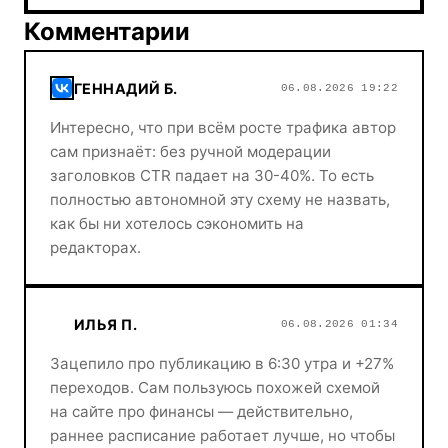
Комментарии
ГЕННАДИЙ Б.
06.08.2026 19:22
Интересно, что при всём росте трафика автор
сам признаёт: без ручной модерации
заголовков CTR падает на 30-40%. То есть
полностью автономной эту схему не назвать,
как бы ни хотелось сэкономить на
редакторах.
ИЛЬЯ П.
06.08.2026 01:34
Зацепило про публикацию в 6:30 утра и +27%
переходов. Сам пользуюсь похожей схемой
на сайте про финансы — действительно,
раннее расписание работает лучше, но чтобы