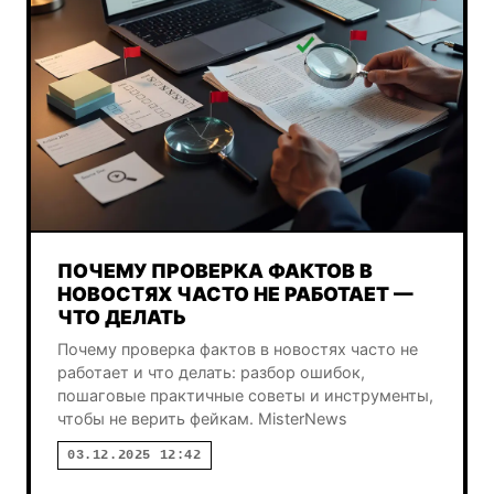
ПОЧЕМУ ПРОВЕРКА ФАКТОВ В
НОВОСТЯХ ЧАСТО НЕ РАБОТАЕТ —
ЧТО ДЕЛАТЬ
Почему проверка фактов в новостях часто не
работает и что делать: разбор ошибок,
пошаговые практичные советы и инструменты,
чтобы не верить фейкам. MisterNews
03.12.2025 12:42