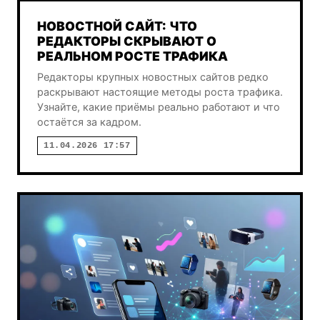
НОВОСТНОЙ САЙТ: ЧТО
РЕДАКТОРЫ СКРЫВАЮТ О
РЕАЛЬНОМ РОСТЕ ТРАФИКА
Редакторы крупных новостных сайтов редко
раскрывают настоящие методы роста трафика.
Узнайте, какие приёмы реально работают и что
остаётся за кадром.
11.04.2026 17:57