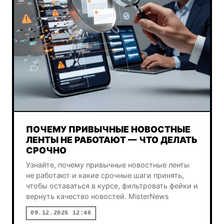
ПОЧЕМУ ПРИВЫЧНЫЕ НОВОСТНЫЕ
ЛЕНТЫ НЕ РАБОТАЮТ — ЧТО ДЕЛАТЬ
СРОЧНО
Узнайте, почему привычные новостные ленты
не работают и какие срочные шаги принять,
чтобы оставаться в курсе, фильтровать фейки и
вернуть качество новостей. MisterNews
09.12.2025 12:46