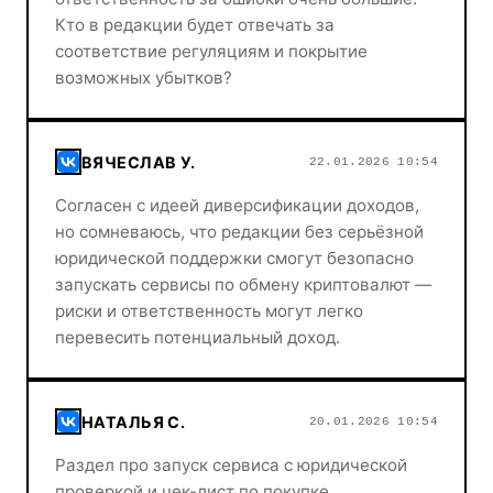
Кто в редакции будет отвечать за
соответствие регуляциям и покрытие
возможных убытков?
ВЯЧЕСЛАВ У.
22.01.2026 10:54
Согласен с идеей диверсификации доходов,
но сомневаюсь, что редакции без серьёзной
юридической поддержки смогут безопасно
запускать сервисы по обмену криптовалют —
риски и ответственность могут легко
перевесить потенциальный доход.
НАТАЛЬЯ С.
20.01.2026 10:54
Раздел про запуск сервиса с юридической
проверкой и чек-лист по покупке