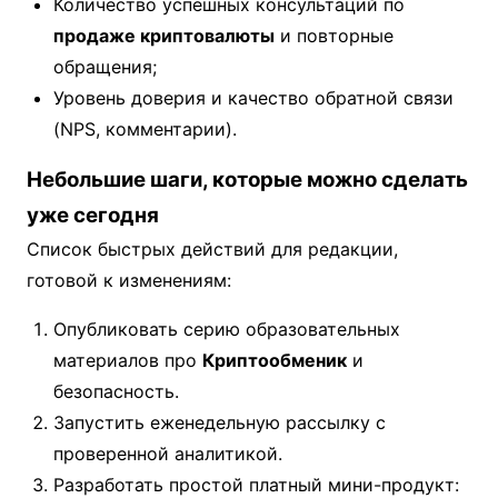
Количество успешных консультаций по
продаже криптовалюты
и повторные
обращения;
Уровень доверия и качество обратной связи
(NPS, комментарии).
Небольшие шаги, которые можно сделать
уже сегодня
Список быстрых действий для редакции,
готовой к изменениям:
Опубликовать серию образовательных
материалов про
Криптообменик
и
безопасность.
Запустить еженедельную рассылку с
проверенной аналитикой.
Разработать простой платный мини-продукт: