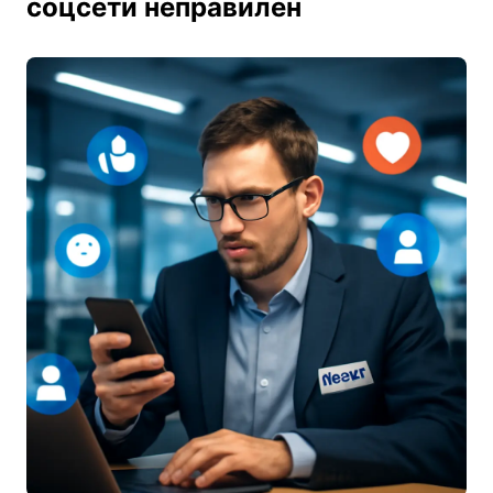
соцсети неправилен