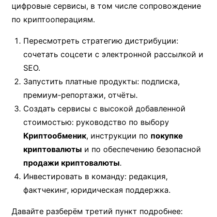
цифровые сервисы, в том числе сопровождение
по криптооперациям.
Пересмотреть стратегию дистрибуции:
сочетать соцсети с электронной рассылкой и
SEO.
Запустить платные продукты: подписка,
премиум-репортажи, отчёты.
Создать сервисы с высокой добавленной
стоимостью: руководство по выбору
Криптообменик
, инструкции по
покупке
криптовалюты
и по обеспечению безопасной
продажи криптовалюты
.
Инвестировать в команду: редакция,
фактчекинг, юридическая поддержка.
Давайте разберём третий пункт подробнее: