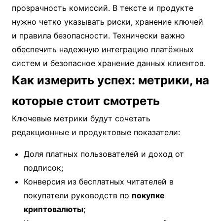
прозрачность комиссий. В тексте и продукте
нужно четко указывать риски, хранение ключей
и правила безопасности. Технически важно
обеспечить надежную интеграцию платёжных
систем и безопасное хранение данных клиентов.
Как измерить успех: метрики, на
которые стоит смотреть
Ключевые метрики будут сочетать
редакционные и продуктовые показатели:
Доля платных пользователей и доход от
подписок;
Конверсия из бесплатных читателей в
покупатели руководств по
покупке
криптовалюты
;