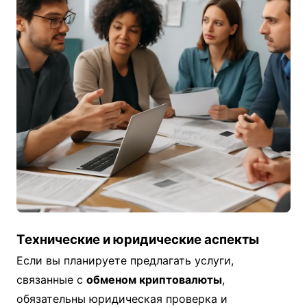
Технические и юридические аспекты
Если вы планируете предлагать услуги,
связанные с
обменом криптовалюты
,
обязательны юридическая проверка и