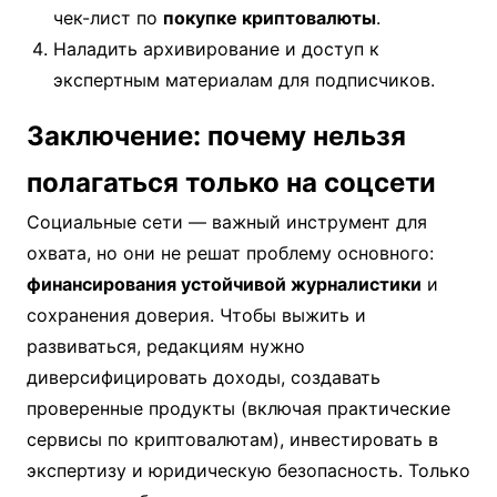
чек-лист по
покупке криптовалюты
.
Наладить архивирование и доступ к
экспертным материалам для подписчиков.
Заключение: почему нельзя
полагаться только на соцсети
Социальные сети — важный инструмент для
охвата, но они не решат проблему основного:
финансирования устойчивой журналистики
и
сохранения доверия. Чтобы выжить и
развиваться, редакциям нужно
диверсифицировать доходы, создавать
проверенные продукты (включая практические
сервисы по криптовалютам), инвестировать в
экспертизу и юридическую безопасность. Только