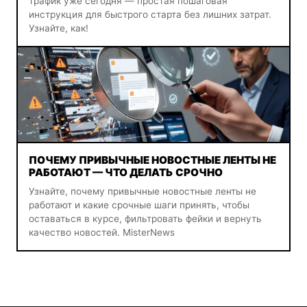
трафик уже сегодня — простая пошаговая
инструкция для быстрого старта без лишних затрат.
Узнайте, как!
ПОЧЕМУ ПРИВЫЧНЫЕ НОВОСТНЫЕ ЛЕНТЫ НЕ
РАБОТАЮТ — ЧТО ДЕЛАТЬ СРОЧНО
Узнайте, почему привычные новостные ленты не
работают и какие срочные шаги принять, чтобы
оставаться в курсе, фильтровать фейки и вернуть
качество новостей. MisterNews