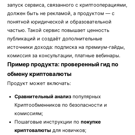
запуск сервиса, связанного с криптооперациями,
должен быть не рекламой, а продуктом — с
понятной юридической и образовательной
частью. Такой сервис повышает ценность
публикаций и создаёт дополнительные
источники дохода: подписка на премиум-гайды,
комиссия за консультации, платные вебинары.
Пример продукта: проверенный гид по
обмену криптовалюты
Продукт может включать:
Сравнительный анализ
популярных
Криптообменников по безопасности и
комиссиям;
Пошаговые инструкции по
покупке
криптовалюты
для новичков;