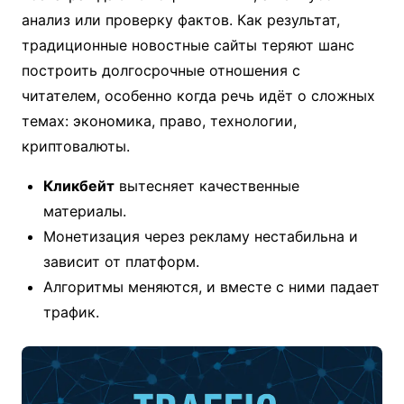
анализ или проверку фактов. Как результат,
традиционные новостные сайты теряют шанс
построить долгосрочные отношения с
читателем, особенно когда речь идёт о сложных
темах: экономика, право, технологии,
криптовалюты.
Кликбейт
вытесняет качественные
материалы.
Монетизация через рекламу нестабильна и
зависит от платформ.
Алгоритмы меняются, и вместе с ними падает
трафик.