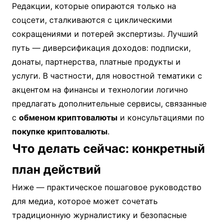
Редакции, которые опираются только на
соцсети, сталкиваются с циклическими
сокращениями и потерей экспертизы. Лучший
путь — диверсификация доходов: подписки,
донаты, партнерства, платные продукты и
услуги. В частности, для новостной тематики с
акцентом на финансы и технологии логично
предлагать дополнительные сервисы, связанные
с
обменом криптовалюты
и консультациями по
покупке криптовалюты
.
Что делать сейчас: конкретный
план действий
Ниже — практическое пошаговое руководство
для медиа, которое может сочетать
традиционную журналистику и безопасные