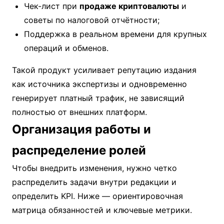
Чек-лист при
продаже криптовалюты
и
советы по налоговой отчётности;
Поддержка в реальном времени для крупных
операций и обменов.
Такой продукт усиливает репутацию издания
как источника экспертизы и одновременно
генерирует платный трафик, не зависящий
полностью от внешних платформ.
Организация работы и
распределение ролей
Чтобы внедрить изменения, нужно четко
распределить задачи внутри редакции и
определить KPI. Ниже — ориентировочная
матрица обязанностей и ключевые метрики.