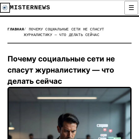
MISTERNEWS
ГЛАВНАЯ
ПОЧЕМУ СОЦИАЛЬНЫЕ СЕТИ НЕ СПАСУТ
ЖУРНАЛИСТИКУ — ЧТО ДЕЛАТЬ СЕЙЧАС
Почему социальные сети не
спасут журналистику — что
делать сейчас