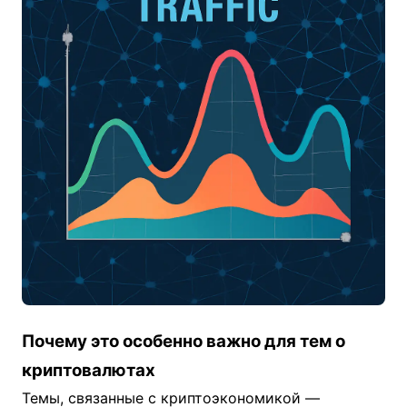
Почему это особенно важно для тем о
криптовалютах
Темы, связанные с криптоэкономикой —