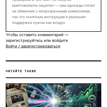
криптовалюты зацепил — сам однажды попал
на обменник с непрозрачными комиссиями,
так что понятные инструкции и реальная
поддержка нужны как воздух.
Чтобы оставить комментарий —
зарегистрируйтесь или войдите
Войти / зарегистрироваться
ЧИТАЙТЕ ТАКЖЕ