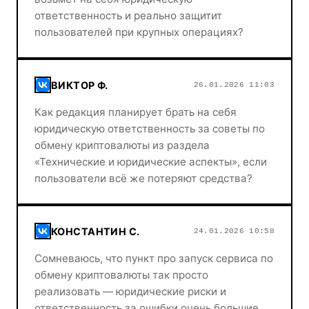
ответственность и реально защитит
пользователей при крупных операциях?
ВИКТОР Ф.
26.01.2026 11:03
Как редакция планирует брать на себя
юридическую ответственность за советы по
обмену криптовалюты из раздела
«Технические и юридические аспекты», если
пользователи всё же потеряют средства?
КОНСТАНТИН С.
24.01.2026 10:58
Сомневаюсь, что пункт про запуск сервиса по
обмену криптовалюты так просто
реализовать — юридические риски и
ответственность за ошибки очень большие.