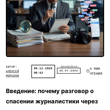
АВТОР:
· ОБНОВЛЕНО:
04.12.2025
4 МИН
29.07.2026
АЛЕКСЕЙ
06:42
ЧТЕНИЯ
МОРОЗОВ
Введение: почему разговор о
спасении журналистики через