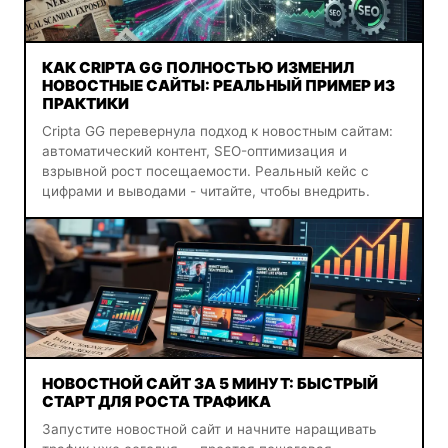
КАК CRIPTA GG ПОЛНОСТЬЮ ИЗМЕНИЛ
НОВОСТНЫЕ САЙТЫ: РЕАЛЬНЫЙ ПРИМЕР ИЗ
ПРАКТИКИ
Cripta GG перевернула подход к новостным сайтам:
автоматический контент, SEO-оптимизация и
взрывной рост посещаемости. Реальный кейс с
цифрами и выводами - читайте, чтобы внедрить.
НОВОСТНОЙ САЙТ ЗА 5 МИНУТ: БЫСТРЫЙ
СТАРТ ДЛЯ РОСТА ТРАФИКА
Запустите новостной сайт и начните наращивать