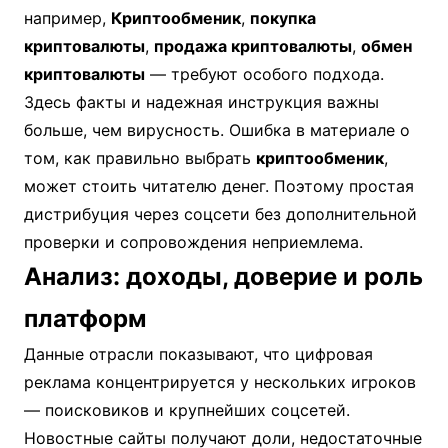
например,
Криптообменик
,
покупка
криптовалюты
,
продажа криптовалюты
,
обмен
криптовалюты
— требуют особого подхода.
Здесь факты и надежная инструкция важны
больше, чем вирусность. Ошибка в материале о
том, как правильно выбрать
криптообменик
,
может стоить читателю денег. Поэтому простая
дистрибуция через соцсети без дополнительной
проверки и сопровождения неприемлема.
Анализ: доходы, доверие и роль
платформ
Данные отрасли показывают, что цифровая
реклама концентрируется у нескольких игроков
— поисковиков и крупнейших соцсетей.
Новостные сайты получают доли, недостаточные