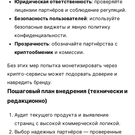
Юридическая ответственность
: проверяйте
лицензии партнёров и соблюдение регуляций.
Безопасность пользователей
: используйте
безопасные виджеты и явную политику
конфиденциальности.
Прозрачность
: обозначайте партнёрства с
криптообменик
и комиссии.
Без этих мер попытка монетизировать через
крипто-сервисы может подорвать доверие и
навредить бренду.
Пошаговый план внедрения (технически и
редакционно)
Аудит текущего продукта и выявление
страниц с высокой коммерческой логикой.
Выбор надежных партнёров — проверенные