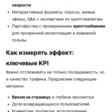
скорости
.
Интерактивные форматы: опросы, живые
эфиры, Q&A с экспертами по криптовалютам.
Партнёрства с проверенными
криптообменик
для прозрачной монетизации и взаимной
пользы.
Как измерять эффект:
ключевые KPI
Важно отслеживать не только посещаемость, но
и качество трафика. Предлагаем следующие
метрики:
Время на странице
и глубина просмотра
Доля возвращающихся пользователей
Конверсии: подписки, использование