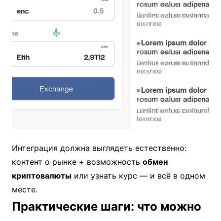
Интеграция должна выглядеть естественно:
контент о рынке + возможность
обмен
криптовалюты
или узнать курс — и всё в одном
месте.
Практические шаги: что можно