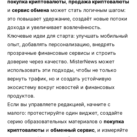
покупка криптовалюты
,
продажа криптовалюты
и
сервис обмена
может стать логичным шагом:
это повышает удержание, создаёт новые потоки
дохода и увеличивает вовлечённость.
Ключевые идеи для старта: улучшать мобильный
опыт, добавлять персонализацию, внедрять
прозрачные финансовые сервисы и строить
доверие через качество. MisterNews может
использовать эти подходы, чтобы не только
вернуть трафик, но и создать устойчивую
экосистему вокруг новостей и финансовых
продуктов.
Если вы управляете редакцией, начните с
малого: протестируйте один виджет, создайте
серию образовательных материалов о
покупка
криптовалюты
и
обменный сервис
, и измеряйте