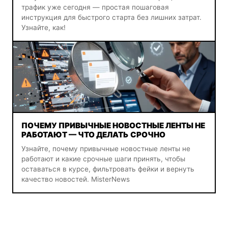
трафик уже сегодня — простая пошаговая
инструкция для быстрого старта без лишних затрат.
Узнайте, как!
ПОЧЕМУ ПРИВЫЧНЫЕ НОВОСТНЫЕ ЛЕНТЫ НЕ
РАБОТАЮТ — ЧТО ДЕЛАТЬ СРОЧНО
Узнайте, почему привычные новостные ленты не
работают и какие срочные шаги принять, чтобы
оставаться в курсе, фильтровать фейки и вернуть
качество новостей. MisterNews