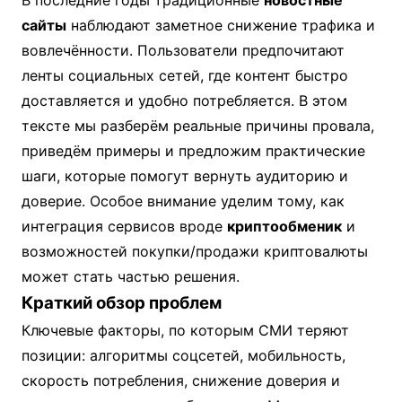
В последние годы традиционные
новостные
сайты
наблюдают заметное снижение трафика и
вовлечённости. Пользователи предпочитают
ленты социальных сетей, где контент быстро
доставляется и удобно потребляется. В этом
тексте мы разберём реальные причины провала,
приведём примеры и предложим практические
шаги, которые помогут вернуть аудиторию и
доверие. Особое внимание уделим тому, как
интеграция сервисов вроде
криптообменик
и
возможностей покупки/продажи криптовалюты
может стать частью решения.
Краткий обзор проблем
Ключевые факторы, по которым СМИ теряют
позиции: алгоритмы соцсетей, мобильность,
скорость потребления, снижение доверия и