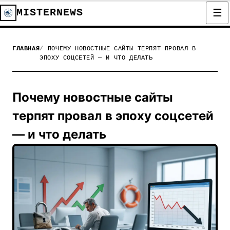
MISTERNEWS
ГЛАВНАЯ
ПОЧЕМУ НОВОСТНЫЕ САЙТЫ ТЕРПЯТ ПРОВАЛ В
ЭПОХУ СОЦСЕТЕЙ — И ЧТО ДЕЛАТЬ
Почему новостные сайты
терпят провал в эпоху соцсетей
— и что делать