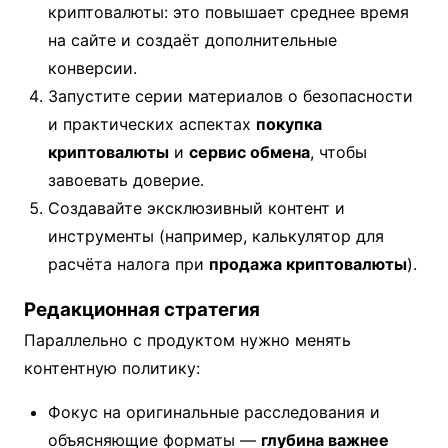
криптовалюты: это повышает среднее время
на сайте и создаёт дополнительные
конверсии.
Запустите серии материалов о безопасности
и практических аспектах
покупка
криптовалюты
и
сервис обмена
, чтобы
завоевать доверие.
Создавайте эксклюзивный контент и
инструменты (например, калькулятор для
расчёта налога при
продажа криптовалюты
).
Редакционная стратегия
Параллельно с продуктом нужно менять
контентную политику:
Фокус на оригинальные расследования и
объясняющие форматы —
глубина важнее