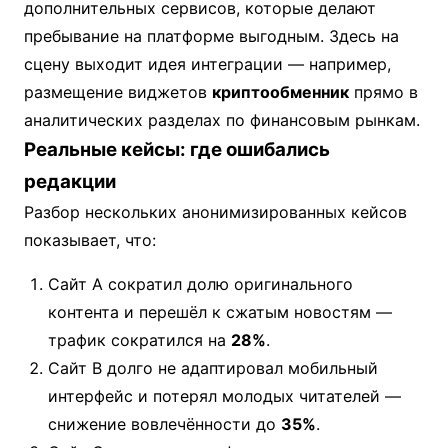
дополнительных сервисов, которые делают
пребывание на платформе выгодным. Здесь на
сцену выходит идея интеграции — например,
размещение виджетов
криптообменник
прямо в
аналитических разделах по финансовым рынкам.
Реальные кейсы: где ошибались
редакции
Разбор нескольких анонимизированных кейсов
показывает, что:
Сайт A сократил долю оригинального
контента и перешёл к сжатым новостям —
трафик сократился на
28%
.
Сайт B долго не адаптировал мобильный
интерфейс и потерял молодых читателей —
снижение вовлечённости до
35%
.