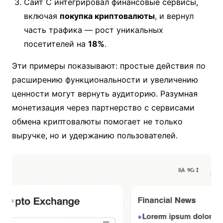
Сайт C интегрировал финансовые сервисы,
включая
покупка криптовалюты
, и вернул
часть трафика — рост уникальных
посетителей на
18%
.
Эти примеры показывают: простые действия по
расширению функциональности и увеличению
ценности могут вернуть аудиторию. Разумная
монетизация через партнерство с сервисами
обмена криптовалюты помогает не только
выручке, но и удержанию пользователей.