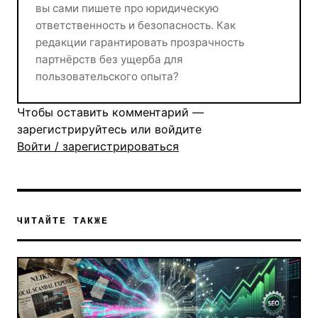
вы сами пишете про юридическую
ответственность и безопасность. Как
редакции гарантировать прозрачность
партнёрств без ущерба для
пользовательского опыта?
Чтобы оставить комментарий —
зарегистрируйтесь или войдите
Войти / зарегистрироваться
ЧИТАЙТЕ ТАКЖЕ