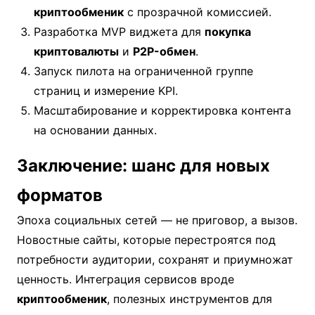
криптообменик
с прозрачной комиссией.
Разработка MVP виджета для
покупка
криптовалюты
и
P2P-обмен
.
Запуск пилота на ограниченной группе
страниц и измерение KPI.
Масштабирование и корректировка контента
на основании данных.
Заключение: шанс для новых
форматов
Эпоха социальных сетей — не приговор, а вызов.
Новостные сайты, которые перестроятся под
потребности аудитории, сохранят и приумножат
ценность. Интеграция сервисов вроде
криптообменик
, полезных инструментов для