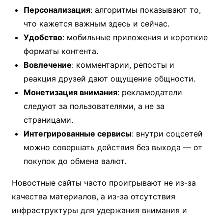
Персонализация
: алгоритмы показывают то,
что кажется важным здесь и сейчас.
Удобство
: мобильные приложения и короткие
форматы контента.
Вовлечение
: комментарии, репосты и
реакция друзей дают ощущение общности.
Монетизация внимания
: рекламодатели
следуют за пользователями, а не за
страницами.
Интегрированные сервисы
: внутри соцсетей
можно совершать действия без выхода — от
покупок до обмена валют.
Новостные сайты часто проигрывают не из-за
качества материалов, а из-за отсутствия
инфраструктуры для удержания внимания и