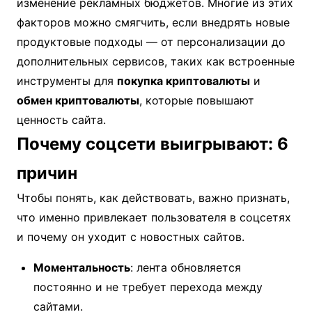
изменение рекламных бюджетов. Многие из этих
факторов можно смягчить, если внедрять новые
продуктовые подходы — от персонализации до
дополнительных сервисов, таких как встроенные
инструменты для
покупка криптовалюты
и
обмен криптовалюты
, которые повышают
ценность сайта.
Почему соцсети выигрывают: 6
причин
Чтобы понять, как действовать, важно признать,
что именно привлекает пользователя в соцсетях
и почему он уходит с новостных сайтов.
Моментальность
: лента обновляется
постоянно и не требует перехода между
сайтами.