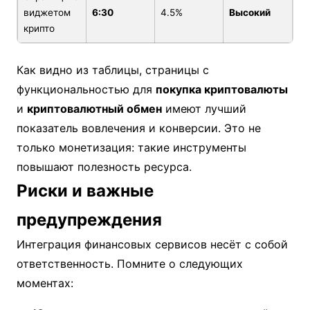
виджетом
6:30
4.5%
Высокий
крипто
Как видно из таблицы, страницы с
функциональностью для
покупка криптовалюты
и
криптовалютный обмен
имеют лучший
показатель вовлечения и конверсии. Это не
только монетизация: такие инструменты
повышают полезность ресурса.
Риски и важные
предупреждения
Интеграция финансовых сервисов несёт с собой
ответственность. Помните о следующих
моментах: