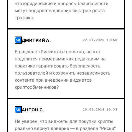
что юридические и вопросы безопасности
могут подорвать доверие быстрее роста
трафика.
ДМИТРИЙ А.
22.01.2026 10:55
В разделе «Риски» всё понятно, но кто
поделится примерами: как редакциям на
практике гарантировать безопасность
пользователей и сохранить независимость
контента при внедрении виджетов
криптообменников?
АНТОН С.
20.01.2026 10:53
Не уверен, что виджеты для покупки крипты
реально вернут доверие — в разделе "Риски"