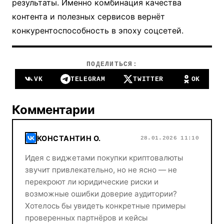
результаты. Именно комбинация качества
контента и полезных сервисов вернёт
конкурентоспособность в эпоху соцсетей.
ПОДЕЛИТЬСЯ:
VK
TELEGRAM
TWITTER
OK
Комментарии
КОНСТАНТИН О.
28.01.2026 11:10
Идея с виджетами покупки криптовалюты
звучит привлекательно, но не ясно — не
перекроют ли юридические риски и
возможные ошибки доверие аудитории?
Хотелось бы увидеть конкретные примеры
проверенных партнёров и кейсы