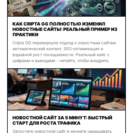
КАК CRIPTA GG ПОЛНОСТЬЮ ИЗМЕНИЛ
НОВОСТНЫЕ САЙТЫ: РЕАЛЬНЫЙ ПРИМЕР ИЗ
ПРАКТИКИ
Cripta GG перевернула подход к новостным сайтам:
автоматический контент, SEO-оптимизация и
взрывной рост посещаемости. Реальный кейс с
цифрами и выводами - читайте, чтобы внедрить.
НОВОСТНОЙ САЙТ ЗА 5 МИНУТ: БЫСТРЫЙ
СТАРТ ДЛЯ РОСТА ТРАФИКА
Запустите новостной сайт и начните наращивать