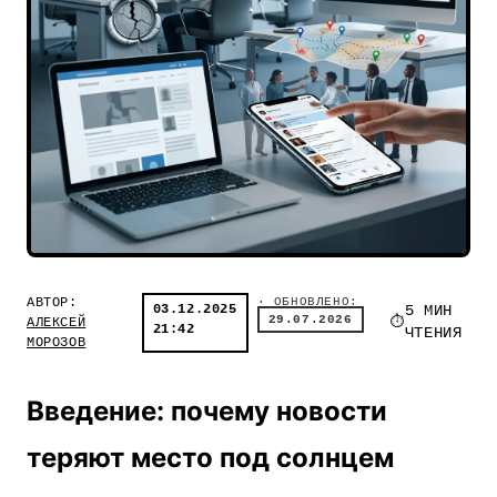
АВТОР:
· ОБНОВЛЕНО:
03.12.2025
5 МИН
29.07.2026
АЛЕКСЕЙ
21:42
ЧТЕНИЯ
МОРОЗОВ
Введение: почему новости
теряют место под солнцем